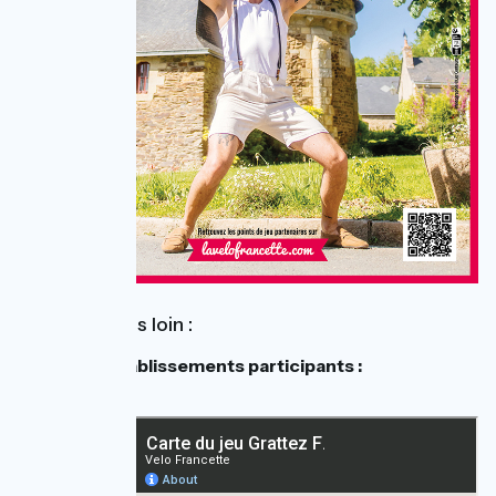
Pour aller plus loin :
Carte des établissements participants :