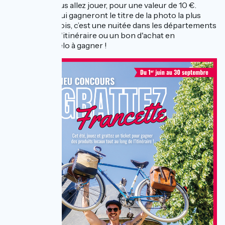
dans lequel vous allez jouer, pour une valeur de 10 €.
Et pour ceux qui gagneront le titre de la photo la plus
originale du mois, c’est une nuitée dans les départements
traversés par l'itinéraire ou un bon d'achat en
équipement vélo à gagner !