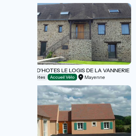
CHAMBRES D'HOTES LE LOGIS DE LA VANNERIE
Mayenne
Chambres d'Hôtes
Accueil Vélo