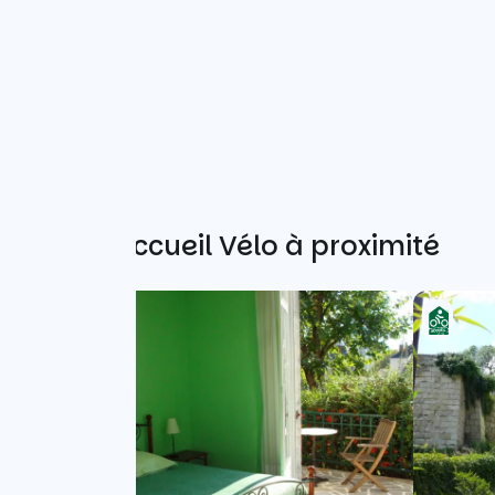
Autres Accueil Vélo à proximité