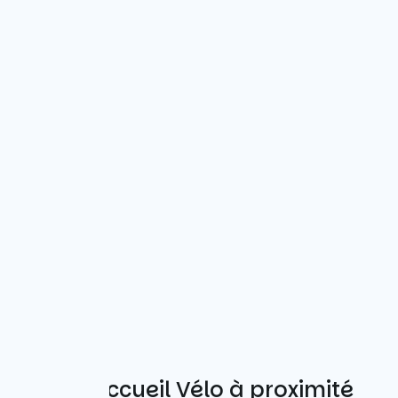
Autres Accueil Vélo à proximité