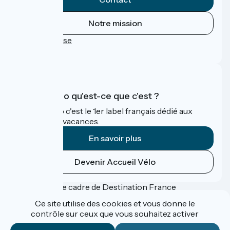
Notre mission
Espace Presse
FAQ
Accueil Vélo qu'est-ce que c'est ?
Accueil Vélo c'est le 1er label français dédié aux
cyclistes en vacances.
En savoir plus
Devenir Accueil Vélo
Financé dans le cadre de Destination France
Ce site utilise des cookies et vous donne le
contrôle sur ceux que vous souhaitez activer