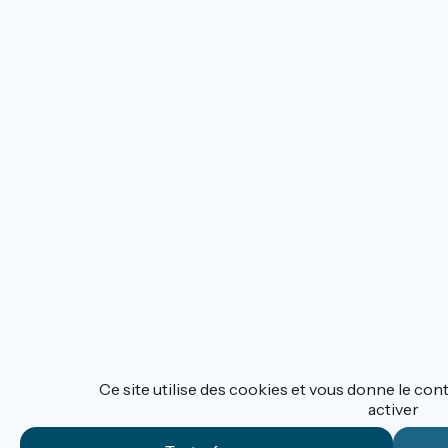
Ce site utilise des cookies et vous donne le con
activer