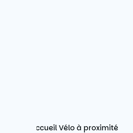
Autres Accueil Vélo à proximité