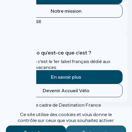
Notre mission
Espace Presse
FAQ
Accueil Vélo qu'est-ce que c'est ?
Accueil Vélo c'est le 1er label français dédié aux
cyclistes en vacances.
En savoir plus
Devenir Accueil Vélo
Financé dans le cadre de Destination France
Ce site utilise des cookies et vous donne le
contrôle sur ceux que vous souhaitez activer