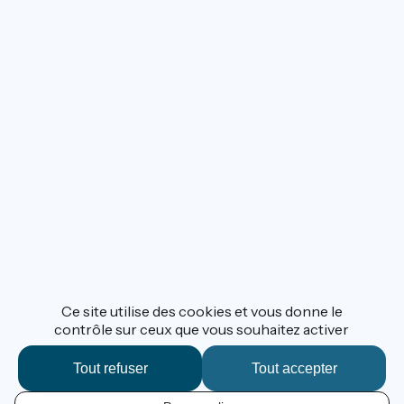
Ce site utilise des cookies et vous donne le
contrôle sur ceux que vous souhaitez activer
Tout refuser
Tout accepter