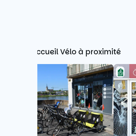
Autres Accueil Vélo à proximité