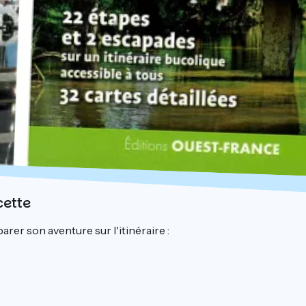
cette
arer son aventure sur l'itinéraire :