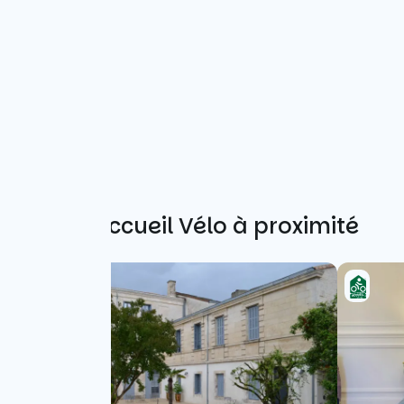
Autres Accueil Vélo à proximité