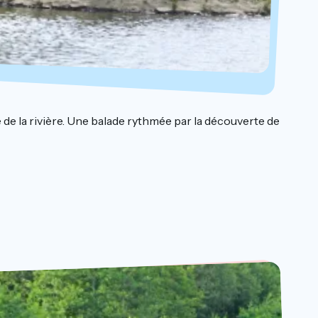
 de la rivière. Une balade rythmée par la découverte de