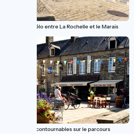
Week-end vélo entre La Rochelle et le Marais
Poitevin
10 villages incontournables sur le parcours